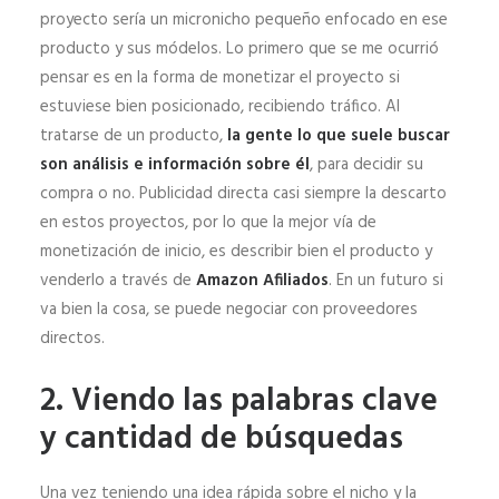
proyecto sería un micronicho pequeño enfocado en ese
producto y sus módelos. Lo primero que se me ocurrió
pensar es en la forma de monetizar el proyecto si
estuviese bien posicionado, recibiendo tráfico. Al
tratarse de un producto,
la gente lo que suele buscar
son análisis e información sobre él
, para decidir su
compra o no. Publicidad directa casi siempre la descarto
en estos proyectos, por lo que la mejor vía de
monetización de inicio, es describir bien el producto y
venderlo a través de
Amazon Afiliados
. En un futuro si
va bien la cosa, se puede negociar con proveedores
directos.
2. Viendo las palabras clave
y cantidad de búsquedas
Una vez teniendo una idea rápida sobre el nicho y la