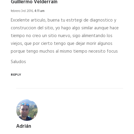
Guillermo Velderrain
febrero 3rd 2016,
4:11 am
Excelente articulo, buena tu estrtegi de diagnostico y
construccion del sitio, yo hago algo similar aunque hace
tiempo no creo un sitio nuevo, sigo alimentando los
viejos, que por cierto tengo que dejar morir algunos
porque tengo muchos al mismo tiempo necesito focus
Saludos
REPLY
Adrián