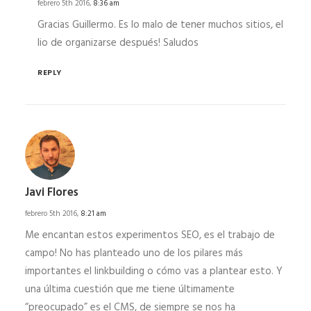
febrero 5th 2016,
8:36 am
Gracias Guillermo. Es lo malo de tener muchos sitios, el
lio de organizarse después! Saludos
REPLY
Javi Flores
febrero 5th 2016,
8:21 am
Me encantan estos experimentos SEO, es el trabajo de
campo! No has planteado uno de los pilares más
importantes el linkbuilding o cómo vas a plantear esto. Y
una última cuestión que me tiene últimamente
“preocupado” es el CMS, de siempre se nos ha