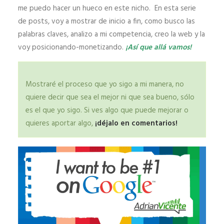
me puedo hacer un hueco en este nicho. En esta serie
de posts, voy a mostrar de inicio a fin, como busco las
palabras claves, analizo a mi competencia, creo la web y la
voy posicionando-monetizando.
¡Así que allá vamos!
Mostraré el proceso que yo sigo a mi manera, no
quiere decir que sea el mejor ni que sea bueno, sólo
es el que yo sigo. Si ves algo que puede mejorar o
quieres aportar algo,
¡déjalo en comentarios!