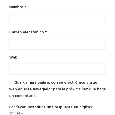
Nombre
*
Correo electrónico
*
Web
Guardar mi nombre, correo electrónico y sitio
web en este navegador para la próxima vez que haga
un comentario.
Por favor, introduce una respuesta en dígitos:
17 − 14 =