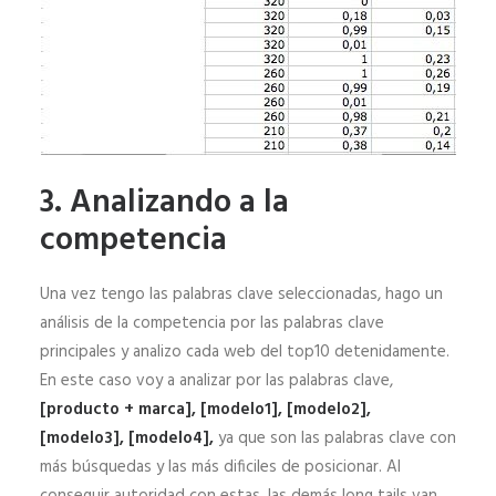
3. Analizando a la
competencia
Una vez tengo las palabras clave seleccionadas, hago un
análisis de la competencia por las palabras clave
principales y analizo cada web del top10 detenidamente.
En este caso voy a analizar por las palabras clave,
[producto + marca], [modelo1], [modelo2],
[modelo3], [modelo4],
ya que son las palabras clave con
más búsquedas y las más dificiles de posicionar. Al