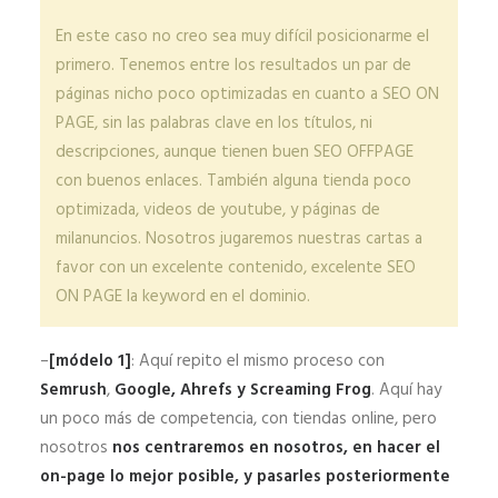
En este caso no creo sea muy difícil posicionarme el
primero. Tenemos entre los resultados un par de
páginas nicho poco optimizadas en cuanto a SEO ON
PAGE, sin las palabras clave en los títulos, ni
descripciones, aunque tienen buen SEO OFFPAGE
con buenos enlaces. También alguna tienda poco
optimizada, videos de youtube, y páginas de
milanuncios. Nosotros jugaremos nuestras cartas a
favor con un excelente contenido, excelente SEO
ON PAGE la keyword en el dominio.
–
[módelo 1]
: Aquí repito el mismo proceso con
Semrush
,
Google, Ahrefs y Screaming Frog
. Aquí hay
un poco más de competencia, con tiendas online, pero
nosotros
nos centraremos en nosotros, en hacer el
on-page lo mejor posible, y pasarles posteriormente