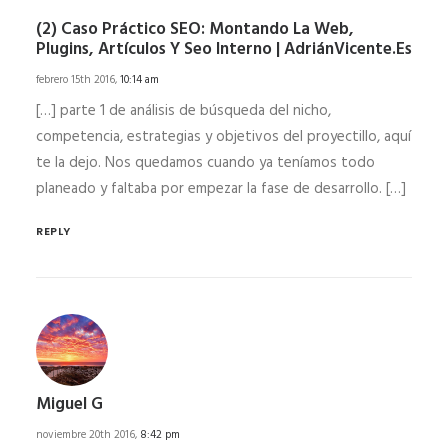
(2) Caso Práctico SEO: Montando La Web,
Plugins, Artículos Y Seo Interno | AdriánVicente.es
febrero 15th 2016,
10:14 am
[…] parte 1 de análisis de búsqueda del nicho,
competencia, estrategias y objetivos del proyectillo, aquí
te la dejo. Nos quedamos cuando ya teníamos todo
planeado y faltaba por empezar la fase de desarrollo. […]
REPLY
Miguel G
noviembre 20th 2016,
8:42 pm