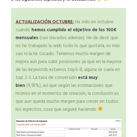
ACTUALIZACIÓN OCTUBRE:
Ha sido en octubre
cuando
hemos cumplido el objetivo de los 100€
mensuales
(casi clavados además). He de decir que
no he trabajado la web todo lo que gustaría, es más
casi ni la he tocado. Tenemos mucho margen de
mejora aun para subir posiciones ya que en la mayoria
de las keywords estamos top5-8, alguna se cuela en
top 2-3. La tasa de conversión
está muy
bien
(4,18%), así que según las estimaciones que
hicimos en el momento de creación, la conclusión es
que aun queda mucho margen para crecer en todos
los aspectos, cosa que seguiré haciendo