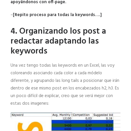
apoyándonos con off-page.
–
[Repito proceso para todas la keywords….]
4. Organizando los post a
redactar adaptando las
keywords
Una vez tengo todas las keywords en un Excel, las voy
coloreando asociando cada color a cada módelo
diferente, y agrupando las long tails a posicionar que irán
dentro de ese mismo post en los encabezados h2, h3. Es
un poco difícil de explicar, creo que se verá mejor con
estas dos imagenes: