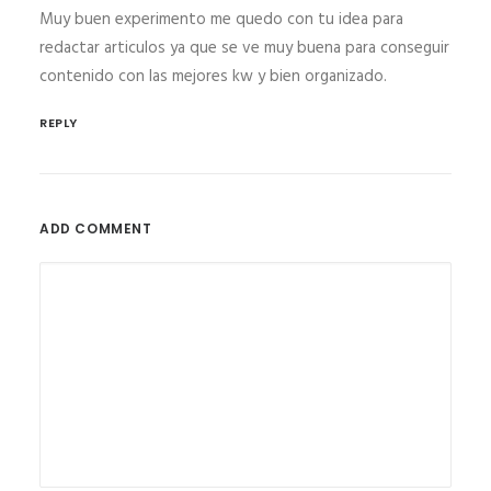
Muy buen experimento me quedo con tu idea para
redactar articulos ya que se ve muy buena para conseguir
contenido con las mejores kw y bien organizado.
REPLY
ADD COMMENT