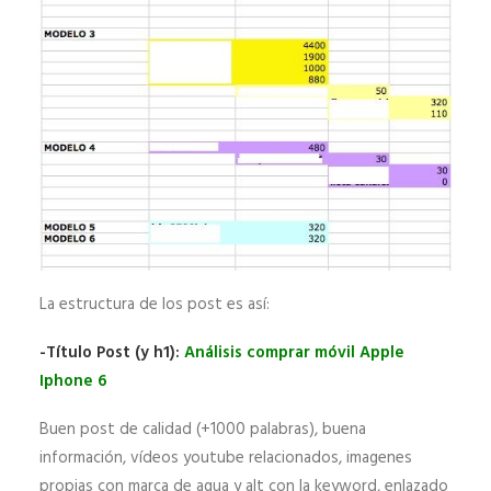
La estructura de los post es así:
-Título Post (y h1):
Análisis comprar móvil Apple
Iphone 6
Buen post de calidad (+1000 palabras), buena
información, vídeos youtube relacionados, imagenes
propias con marca de agua y alt con la keyword, enlazado