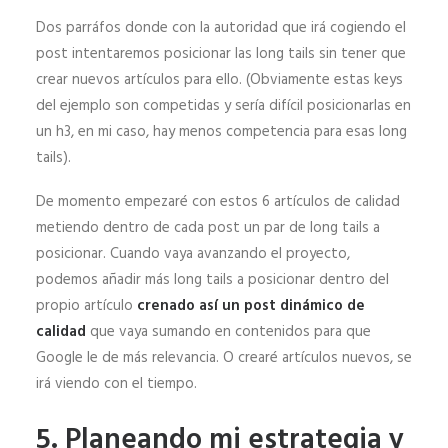
Dos parráfos donde con la autoridad que irá cogiendo el
post intentaremos posicionar las long tails sin tener que
crear nuevos artículos para ello. (Obviamente estas keys
del ejemplo son competidas y sería difícil posicionarlas en
un h3, en mi caso, hay menos competencia para esas long
tails).
De momento empezaré con estos 6 artículos de calidad
metiendo dentro de cada post un par de long tails a
posicionar. Cuando vaya avanzando el proyecto,
podemos añadir más long tails a posicionar dentro del
propio artículo
crenado así un post dinámico de
calidad
que vaya sumando en contenidos para que
Google le de más relevancia. O crearé artículos nuevos, se
irá viendo con el tiempo.
5. Planeando mi estrategia y