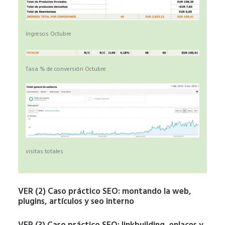
Ingresos Octubre
Tasa % de conversión Octubre
visitas totales
VER (2) Caso práctico SEO: montando la web,
plugins, artículos y seo interno