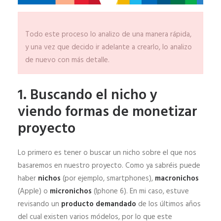
Todo este proceso lo analizo de una manera rápida,
y una vez que decido ir adelante a crearlo, lo analizo
de nuevo con más detalle.
1. Buscando el nicho y
viendo formas de monetizar
proyecto
Lo primero es tener o buscar un nicho sobre el que nos
basaremos en nuestro proyecto. Como ya sabréis puede
haber
nichos
(por ejemplo, smartphones),
macronichos
(Apple) o
micronichos
(Iphone 6). En mi caso, estuve
revisando un
producto demandado
de los últimos años
del cual existen varios módelos, por lo que este