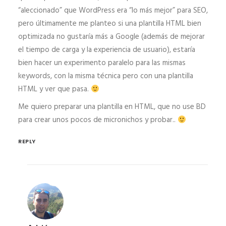
“aleccionado” que WordPress era “lo más mejor” para SEO,
pero últimamente me planteo si una plantilla HTML bien
optimizada no gustaría más a Google (además de mejorar
el tiempo de carga y la experiencia de usuario), estaría
bien hacer un experimento paralelo para las mismas
keywords, con la misma técnica pero con una plantilla
HTML y ver que pasa.
Me quiero preparar una plantilla en HTML, que no use BD
para crear unos pocos de micronichos y probar..
REPLY