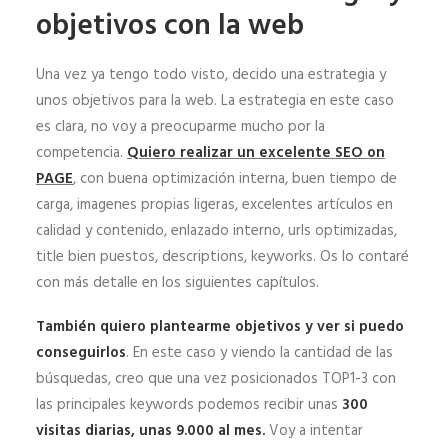
objetivos con la web
Una vez ya tengo todo visto, decido una estrategia y
unos objetivos para la web. La estrategia en este caso
es clara, no voy a preocuparme mucho por la
competencia.
Quiero realizar un excelente SEO on
PAGE
, con buena optimización interna, buen tiempo de
carga, imagenes propias ligeras, excelentes artículos en
calidad y contenido, enlazado interno, urls optimizadas,
title bien puestos, descriptions, keyworks. Os lo contaré
con más detalle en los siguientes capítulos.
También quiero plantearme objetivos y ver si puedo
conseguirlos
. En este caso y viendo la cantidad de las
búsquedas, creo que una vez posicionados TOP1-3 con
las principales keywords podemos recibir unas
300
visitas diarias, unas 9.000 al mes.
Voy a intentar