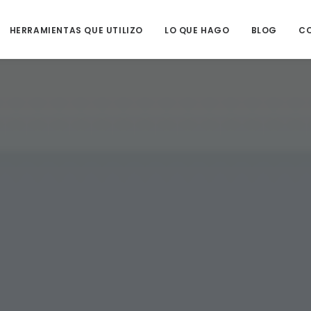
HERRAMIENTAS QUE UTILIZO
LO QUE HAGO
BLOG
C