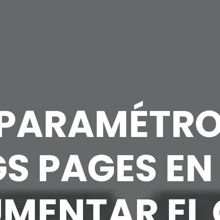
PARAMÉTRO
S PAGES E
MENTAR EL 