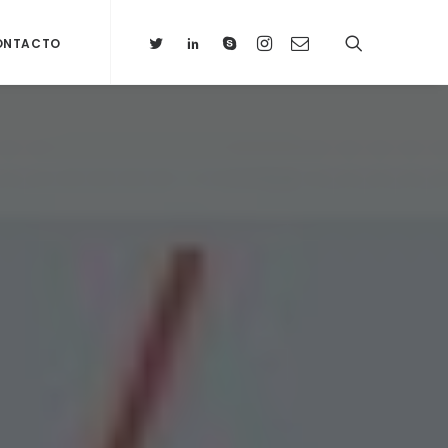
ONTACTO