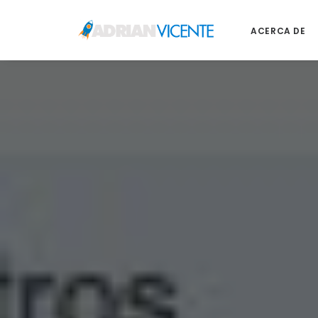
ACERCA DE